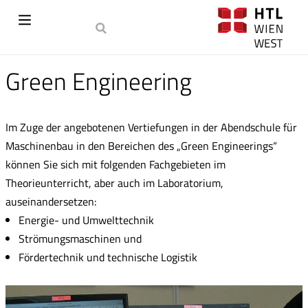
Green Engineering
Im Zuge der angebotenen Vertiefungen in der Abendschule für
Maschinenbau in den Bereichen des „Green Engineerings“
können Sie sich mit folgenden Fachgebieten im
Theorieunterricht, aber auch im Laboratorium,
auseinandersetzen:
Energie- und Umwelttechnik
Strömungsmaschinen und
Fördertechnik und technische Logistik