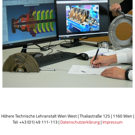
Höhere Technische Lehranstalt Wien West | Thaliastraße 125 | 1160 Wien |
Tel: +43 (01) 49 111-113 |
Datenschutzerklärung
|
Impressum