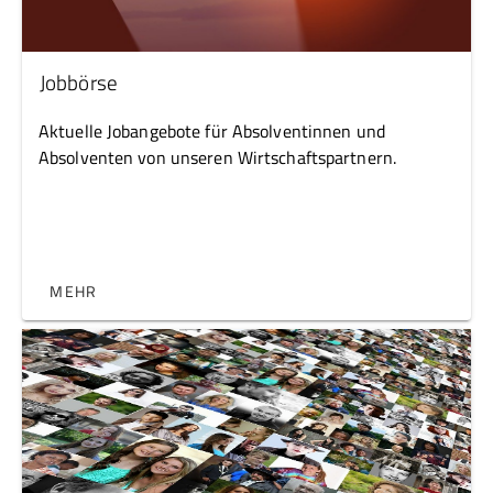
Jobbörse
Aktuelle Jobangebote für Absolventinnen und
Absolventen von unseren Wirtschaftspartnern.
MEHR