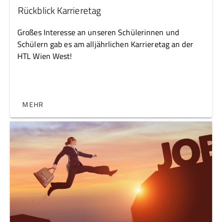
Rückblick Karrieretag
Großes Interesse an unseren Schülerinnen und
Schülern gab es am alljährlichen Karrieretag an der
HTL Wien West!
MEHR