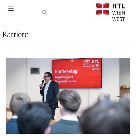
Karriere