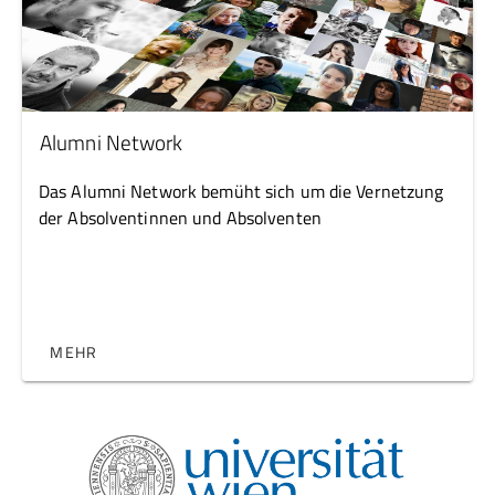
Alumni Network
Das Alumni Network bemüht sich um die Vernetzung
der Absolventinnen und Absolventen
MEHR