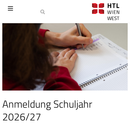
Anmeldung Schuljahr
2026/27