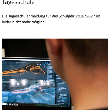
Tagesschule
Die Tagesschulanmeldung für das Schuljahr 2026/2027 ist
leider nicht mehr möglich.