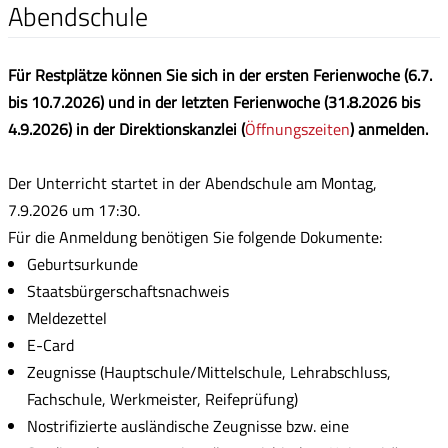
Abendschule
Für Restplätze können Sie sich in der ersten Ferienwoche (6.7.
bis 10.7.2026) und in der letzten Ferienwoche (31.8.2026 bis
4.9.2026) in der Direktionskanzlei (
Öffnungszeiten
) anmelden.
Der Unterricht startet in der Abendschule am Montag,
7.9.2026 um 17:30.
Für die Anmeldung benötigen Sie folgende Dokumente:
Geburtsurkunde
Staatsbürgerschaftsnachweis
Meldezettel
E-Card
Zeugnisse (Hauptschule/Mittelschule, Lehrabschluss,
Fachschule, Werkmeister, Reifeprüfung)
Nostrifizierte ausländische Zeugnisse bzw. eine