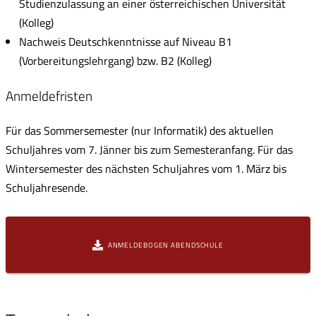
Studienzulassung an einer österreichischen Universität
(Kolleg)
Nachweis Deutschkenntnisse auf Niveau B1
(Vorbereitungslehrgang) bzw. B2 (Kolleg)
Anmeldefristen
Für das Sommersemester (nur Informatik) des aktuellen
Schuljahres vom 7. Jänner bis zum Semesteranfang. Für das
Wintersemester des nächsten Schuljahres vom 1. März bis
Schuljahresende.
ANMELDEBOGEN ABENDSCHULE