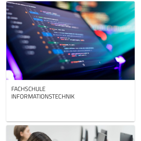
FACHSCHULE
INFORMATIONSTECHNIK