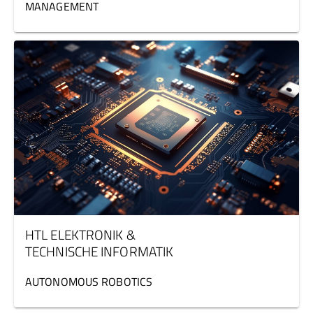
MANAGEMENT
HTL ELEKTRONIK &
TECHNISCHE INFORMATIK
AUTONOMOUS ROBOTICS