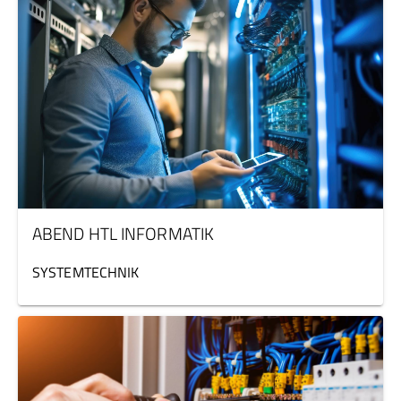
ABEND HTL INFORMATIK
SYSTEMTECHNIK