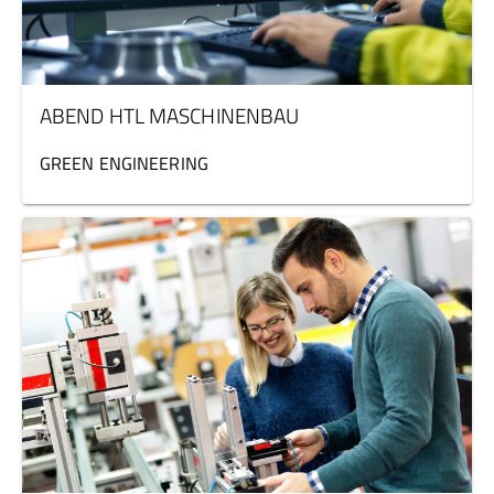
ABEND HTL MASCHINENBAU
GREEN ENGINEERING