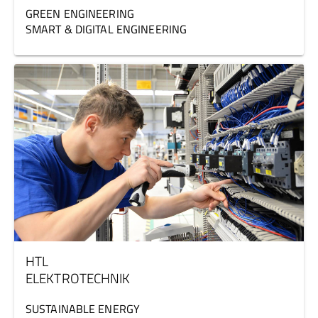
GREEN ENGINEERING
SMART & DIGITAL ENGINEERING
HTL
ELEKTROTECHNIK
SUSTAINABLE ENERGY