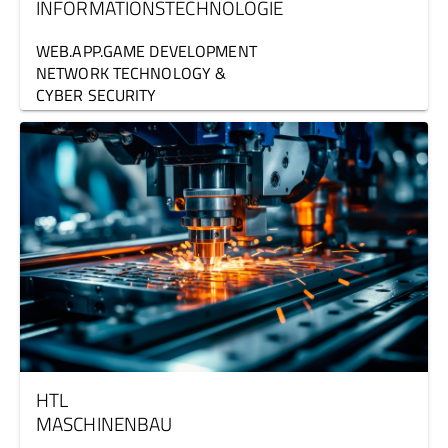
INFORMATIONSTECHNOLOGIE
WEB.APP.GAME DEVELOPMENT
NETWORK TECHNOLOGY &
CYBER SECURITY
HTL
MASCHINENBAU