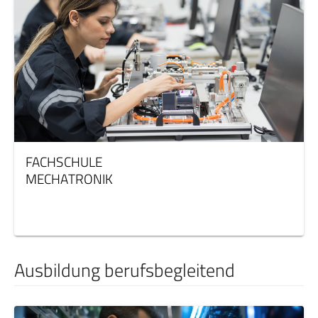
FACHSCHULE
MECHATRONIK
Ausbildung berufsbegleitend