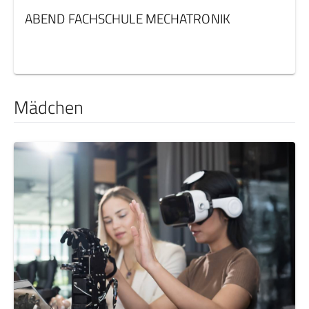
ABEND FACHSCHULE MECHATRONIK
Mädchen