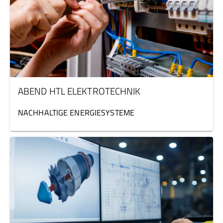
ABEND HTL ELEKTROTECHNIK
NACHHALTIGE ENERGIESYSTEME