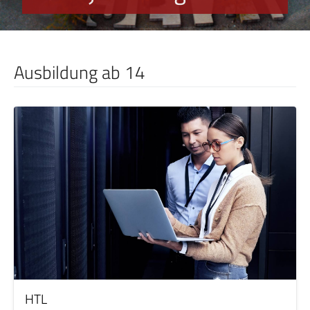
Ausbildung ab 14
HTL