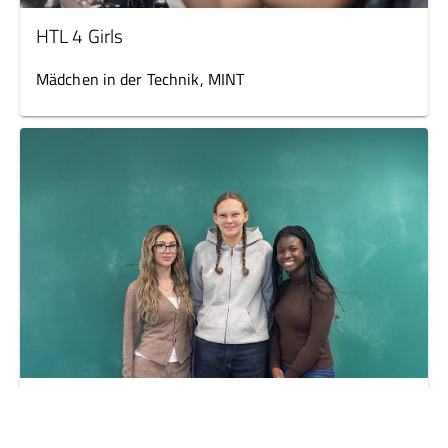
HTL 4 Girls
Mädchen in der Technik, MINT
WELA Mädchenbeirat