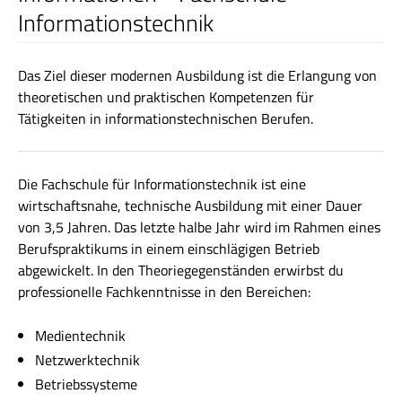
Informationstechnik
Das Ziel dieser modernen Ausbildung ist die Erlangung von
theoretischen und praktischen Kompetenzen für
Tätigkeiten in informationstechnischen Berufen.
Die Fachschule für Informationstechnik ist eine
wirtschaftsnahe, technische Ausbildung mit einer Dauer
von 3,5 Jahren. Das letzte halbe Jahr wird im Rahmen eines
Berufspraktikums in einem einschlägigen Betrieb
abgewickelt. In den Theoriegegenständen erwirbst du
professionelle Fachkenntnisse in den Bereichen:
Medientechnik
Netzwerktechnik
Betriebssysteme