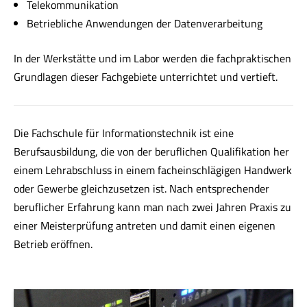
Telekommunikation
Betriebliche Anwendungen der Datenverarbeitung
In der Werkstätte und im Labor werden die fachpraktischen
Grundlagen dieser Fachgebiete unterrichtet und vertieft.
Die Fachschule für Informationstechnik ist eine
Berufsausbildung, die von der beruflichen Qualifikation her
einem Lehrabschluss in einem facheinschlägigen Handwerk
oder Gewerbe gleichzusetzen ist. Nach entsprechender
beruflicher Erfahrung kann man nach zwei Jahren Praxis zu
einer Meisterprüfung antreten und damit einen eigenen
Betrieb eröffnen.