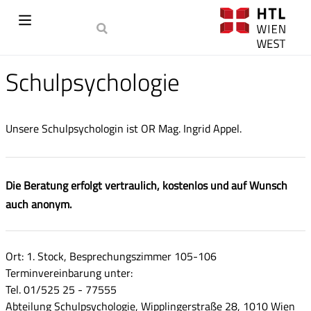
Schulpsychologie
Unsere Schulpsychologin ist OR Mag. Ingrid Appel.
Die Beratung erfolgt vertraulich, kostenlos und auf Wunsch
auch anonym.
Ort: 1. Stock, Besprechungszimmer 105-106
Terminvereinbarung unter:
Tel. 01/525 25 - 77555
Abteilung Schulpsychologie, Wipplingerstraße 28, 1010 Wien