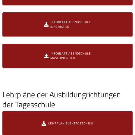
INFOBLATT ABENDSCHULE
INFORMATIK
INFOBLATT ABENDSCHULE
MASCHINENBAU
Lehrpläne der Ausbildungrichtungen
der Tagesschule
LEHRPLAN ELEKTROTECHNIK