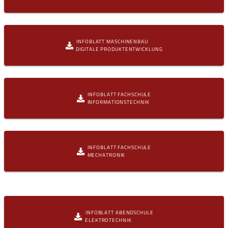
INFOBLATT MASCHINENBAU
DIGITALE PRODUKTENTWICKLUNG
INFOBLATT FACHSCHULE
INFORMATIONSTECHNIK
INFOBLATT FACHSCHULE
MECHATRONIK
INFOBLATT ABENDSCHULE
ELEKTROTECHNIK