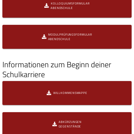
KOLLOQUIUMSFORMULAR
ABENDSCHULE
MODULPRÜFUNGSFORMULAR
ABENDSCHULE
Informationen zum Beginn deiner
Schulkarriere
WILLKOMMENSMAPPE
ABKÜRZUNGEN
GEGENSTÄNDE