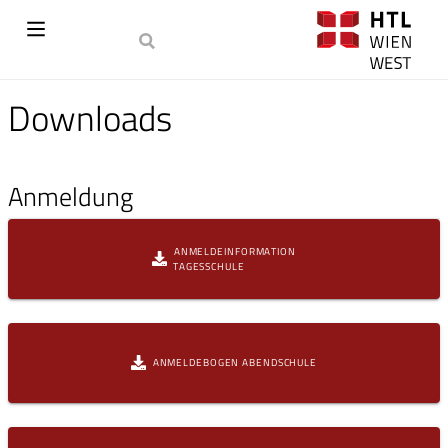
Downloads
Anmeldung
ANMELDEINFORMATION
TAGESSCHULE
ANMELDEBOGEN ABENDSCHULE