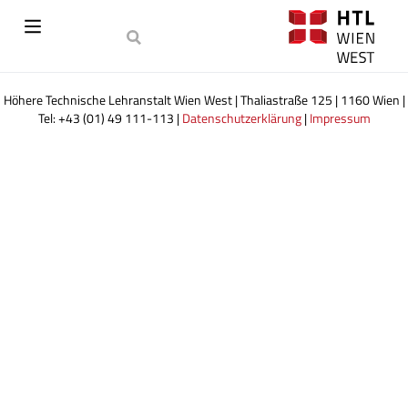
Höhere Technische Lehranstalt Wien West | Thaliastraße 125 | 1160 Wien |
Tel: +43 (01) 49 111-113 |
Datenschutzerklärung
|
Impressum