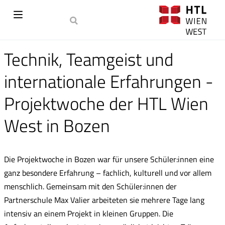
Technik, Teamgeist und
internationale Erfahrungen -
Projektwoche der HTL Wien
West in Bozen
Die Projektwoche in Bozen war für unsere Schüler:innen eine
ganz besondere Erfahrung – fachlich, kulturell und vor allem
menschlich. Gemeinsam mit den Schüler:innen der
Partnerschule Max Valier arbeiteten sie mehrere Tage lang
intensiv an einem Projekt in kleinen Gruppen. Die