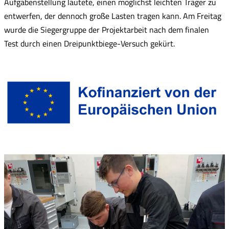
Aufgabenstellung lautete, einen möglichst leichten Träger zu
entwerfen, der dennoch große Lasten tragen kann. Am Freitag
wurde die Siegergruppe der Projektarbeit nach dem finalen
Test durch einen Dreipunktbiege-Versuch gekürt.