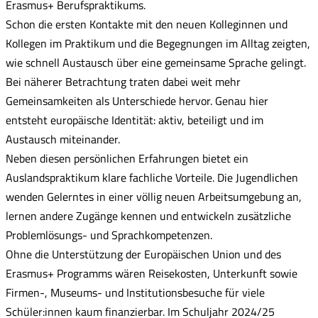
Erasmus+ Berufspraktikums.
Schon die ersten Kontakte mit den neuen Kolleginnen und
Kollegen im Praktikum und die Begegnungen im Alltag zeigten,
wie schnell Austausch über eine gemeinsame Sprache gelingt.
Bei näherer Betrachtung traten dabei weit mehr
Gemeinsamkeiten als Unterschiede hervor. Genau hier
entsteht europäische Identität: aktiv, beteiligt und im
Austausch miteinander.
Neben diesen persönlichen Erfahrungen bietet ein
Auslandspraktikum klare fachliche Vorteile. Die Jugendlichen
wenden Gelerntes in einer völlig neuen Arbeitsumgebung an,
lernen andere Zugänge kennen und entwickeln zusätzliche
Problemlösungs- und Sprachkompetenzen.
Ohne die Unterstützung der Europäischen Union und des
Erasmus+ Programms wären Reisekosten, Unterkunft sowie
Firmen-, Museums- und Institutionsbesuche für viele
Schüler:innen kaum finanzierbar. Im Schuljahr 2024/25