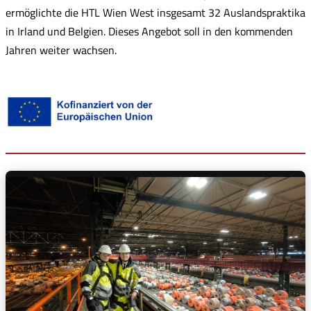
ermöglichte die HTL Wien West insgesamt 32 Auslandspraktika
in Irland und Belgien. Dieses Angebot soll in den kommenden
Jahren weiter wachsen.