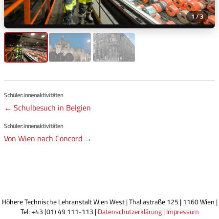
1 / 3
Schüler:innenaktivitäten
← Schulbesuch in Belgien
Schüler:innenaktivitäten
Von Wien nach Concord →
Höhere Technische Lehranstalt Wien West | Thaliastraße 125 | 1160 Wien |
Tel: +43 (01) 49 111-113 |
Datenschutzerklärung
|
Impressum