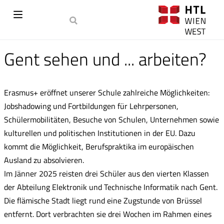
Gent sehen und ... arbeiten?
Erasmus+ eröffnet unserer Schule zahlreiche Möglichkeiten:
Jobshadowing und Fortbildungen für Lehrpersonen,
Schülermobilitäten, Besuche von Schulen, Unternehmen sowie
kulturellen und politischen Institutionen in der EU. Dazu
kommt die Möglichkeit, Berufspraktika im europäischen
Ausland zu absolvieren.
Im Jänner 2025 reisten drei Schüler aus den vierten Klassen
der Abteilung Elektronik und Technische Informatik nach Gent.
Die flämische Stadt liegt rund eine Zugstunde von Brüssel
entfernt. Dort verbrachten sie drei Wochen im Rahmen eines