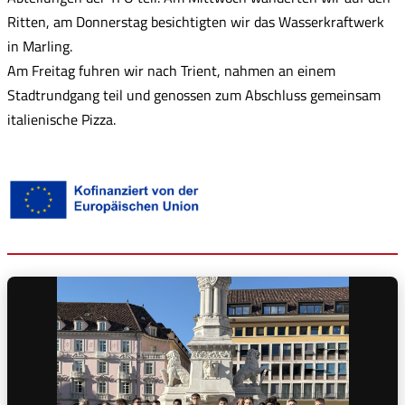
Ritten, am Donnerstag besichtigten wir das Wasserkraftwerk
in Marling.
Am Freitag fuhren wir nach Trient, nahmen an einem
Stadtrundgang teil und genossen zum Abschluss gemeinsam
italienische Pizza.