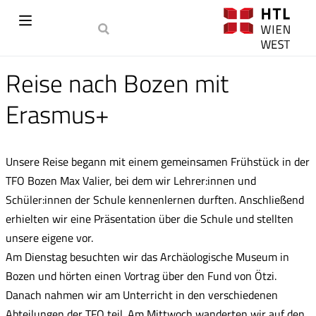
Reise nach Bozen mit
Erasmus+
Unsere Reise begann mit einem gemeinsamen Frühstück in der
TFO Bozen Max Valier, bei dem wir Lehrer:innen und
Schüler:innen der Schule kennenlernen durften. Anschließend
erhielten wir eine Präsentation über die Schule und stellten
unsere eigene vor.
Am Dienstag besuchten wir das Archäologische Museum in
Bozen und hörten einen Vortrag über den Fund von Ötzi.
Danach nahmen wir am Unterricht in den verschiedenen
Abteilungen der TFO teil. Am Mittwoch wanderten wir auf den