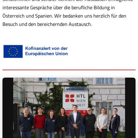
interessante Gespräche über die berufliche Bildung in
Österreich und Spanien. Wir bedanken uns herzlich für den
Besuch und den bereichernden Austausch.