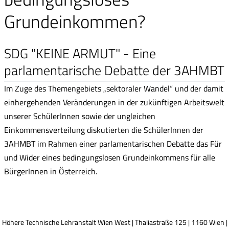
Grundeinkommen?
SDG "KEINE ARMUT" - Eine
parlamentarische Debatte der 3AHMBT
Im Zuge des Themengebiets „sektoraler Wandel“ und der damit
einhergehenden Veränderungen in der zukünftigen Arbeitswelt
unserer SchülerInnen sowie der ungleichen
Einkommensverteilung diskutierten die SchülerInnen der
3AHMBT im Rahmen einer parlamentarischen Debatte das Für
und Wider eines bedingungslosen Grundeinkommens für alle
BürgerInnen in Österreich.
Höhere Technische Lehranstalt Wien West | Thaliastraße 125 | 1160 Wien |