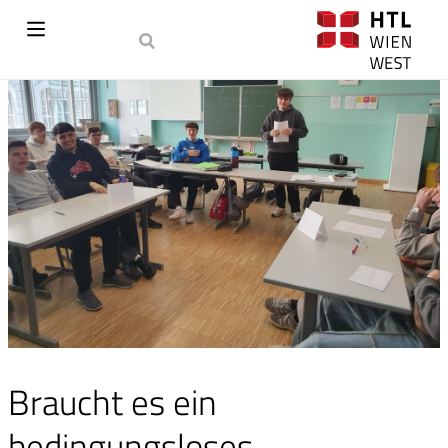
Braucht es ein
bedingungsloses