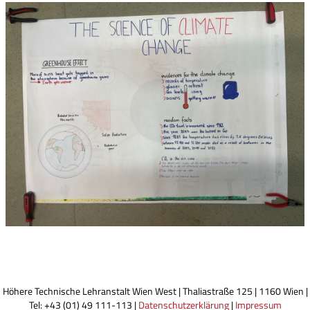
Höhere Technische Lehranstalt Wien West | Thaliastraße 125 | 1160 Wien |
Tel: +43 (01) 49 111-113 |
Datenschutzerklärung
|
Impressum