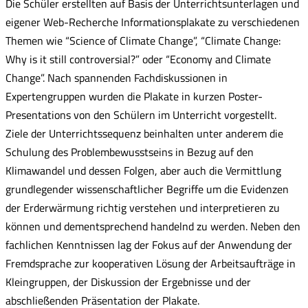
Die Schüler erstellten auf Basis der Unterrichtsunterlagen und
eigener Web-Recherche Informationsplakate zu verschiedenen
Themen wie “Science of Climate Change”, “Climate Change:
Why is it still controversial?” oder “Economy and Climate
Change”. Nach spannenden Fachdiskussionen in
Expertengruppen wurden die Plakate in kurzen Poster-
Presentations von den Schülern im Unterricht vorgestellt.
Ziele der Unterrichtssequenz beinhalten unter anderem die
Schulung des Problembewusstseins in Bezug auf den
Klimawandel und dessen Folgen, aber auch die Vermittlung
grundlegender wissenschaftlicher Begriffe um die Evidenzen
der Erderwärmung richtig verstehen und interpretieren zu
können und dementsprechend handelnd zu werden. Neben den
fachlichen Kenntnissen lag der Fokus auf der Anwendung der
Fremdsprache zur kooperativen Lösung der Arbeitsaufträge in
Kleingruppen, der Diskussion der Ergebnisse und der
abschließenden Präsentation der Plakate.