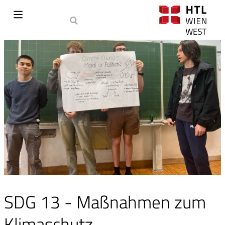
SDG 13 - Maßnahmen zum
Klimaschutz