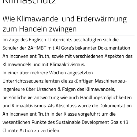
Wie Klimawandel und Erderwärmung
zum Handeln zwingen
Im Zuge des Englisch-Unterrichts beschäftigten sich die
Schüler der 2AHMBT mit Al Gore’s bekannter Dokumentation
An Inconvenient Truth, sowie mit verschiedenen Aspekten des
Klimawandels und mit Klimaaktivismus.
In einer über mehrere Wochen angesetzten
Unterrichtssequenz lernten die zukünftigen Maschinenbau-
Ingenieure über Ursachen & Folgen des Klimawandels,
persönliche Verantwortung wie auch Handlungsmöglichkeiten
und Klimaaktivismus. Als Abschluss wurde die Dokumentation
An Inconvenient Truth in der Klasse vorgeführt um die
wesentlichen Punkte des Sustainable Development Goals 13:
Climate Action zu vertiefen.