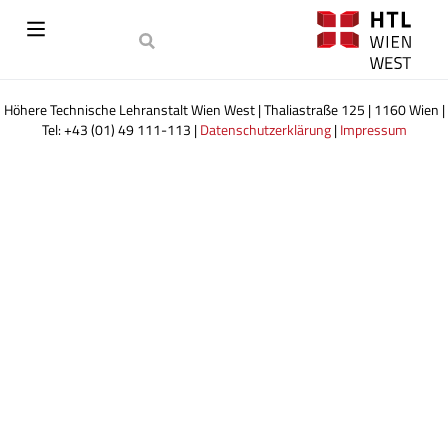
Höhere Technische Lehranstalt Wien West | Thaliastraße 125 | 1160 Wien |
Tel: +43 (01) 49 111-113 |
Datenschutzerklärung
|
Impressum