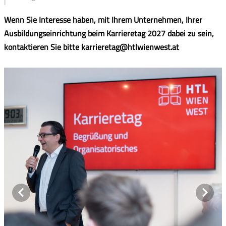
Wenn Sie Interesse haben, mit Ihrem Unternehmen, Ihrer
Ausbildungseinrichtung beim Karrieretag 2027 dabei zu sein,
kontaktieren Sie bitte karrieretag@htlwienwest.at