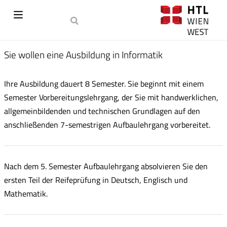
Sie wollen eine Ausbildung in Informatik
Ihre Ausbildung dauert 8 Semester. Sie beginnt mit einem
Semester Vorbereitungslehrgang, der Sie mit handwerklichen,
allgemeinbildenden und technischen Grundlagen auf den
anschließenden 7-semestrigen Aufbaulehrgang vorbereitet.
Nach dem 5. Semester Aufbaulehrgang absolvieren Sie den
ersten Teil der Reifeprüfung in Deutsch, Englisch und
Mathematik.