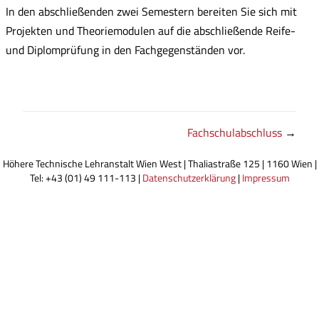
In den abschließenden zwei Semestern bereiten Sie sich mit
Projekten und Theoriemodulen auf die abschließende Reife-
und Diplomprüfung in den Fachgegenständen vor.
Fachschulabschluss
→
Höhere Technische Lehranstalt Wien West | Thaliastraße 125 | 1160 Wien |
Tel: +43 (01) 49 111-113 |
Datenschutzerklärung
|
Impressum