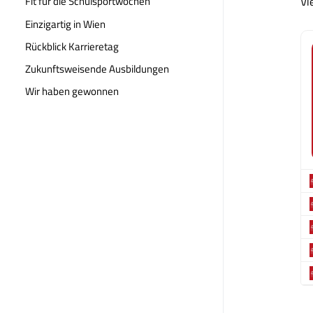
Vi
Fit für die Schulsportwochen
Einzigartig in Wien
Rückblick Karrieretag
Zukunftsweisende Ausbildungen
Wir haben gewonnen