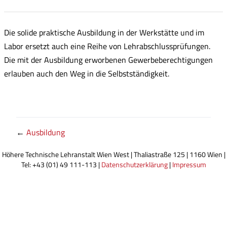
Die solide praktische Ausbildung in der Werkstätte und im
Labor ersetzt auch eine Reihe von Lehrabschlussprüfungen.
Die mit der Ausbildung erworbenen Gewerbeberechtigungen
erlauben auch den Weg in die Selbstständigkeit.
←
Ausbildung
Höhere Technische Lehranstalt Wien West | Thaliastraße 125 | 1160 Wien |
Tel: +43 (01) 49 111-113 |
Datenschutzerklärung
|
Impressum