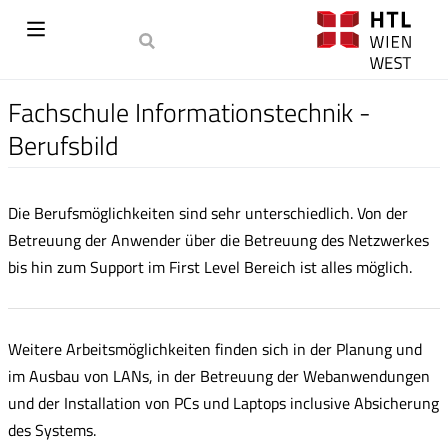
Fachschule Informationstechnik -
Berufsbild
Die Berufsmöglichkeiten sind sehr unterschiedlich. Von der
Betreuung der Anwender über die Betreuung des Netzwerkes
bis hin zum Support im First Level Bereich ist alles möglich.
Weitere Arbeitsmöglichkeiten finden sich in der Planung und
im Ausbau von LANs, in der Betreuung der Webanwendungen
und der Installation von PCs und Laptops inclusive Absicherung
des Systems.