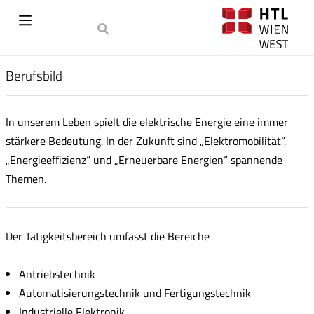
Berufsbild
In unserem Leben spielt die elektrische Energie eine immer
stärkere Bedeutung. In der Zukunft sind „Elektromobilität“,
„Energieeffizienz“ und „Erneuerbare Energien“ spannende
Themen.
Der Tätigkeitsbereich umfasst die Bereiche
Antriebstechnik
Automatisierungstechnik und Fertigungstechnik
Industrielle Elektronik