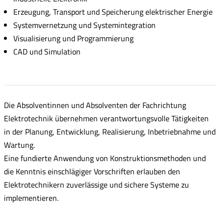
Erzeugung, Transport und Speicherung elektrischer Energie
Systemvernetzung und Systemintegration
Visualisierung und Programmierung
CAD und Simulation
Die Absolventinnen und Absolventen der Fachrichtung
Elektrotechnik übernehmen verantwortungsvolle Tätigkeiten
in der Planung, Entwicklung, Realisierung, Inbetriebnahme und
Wartung.
Eine fundierte Anwendung von Konstruktionsmethoden und
die Kenntnis einschlägiger Vorschriften erlauben den
Elektrotechnikern zuverlässige und sichere Systeme zu
implementieren.