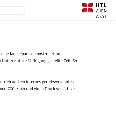
 eine Jauchepumpe konstruiert und
 Unterricht zur Verfügung gestellte Zeit. So
ntrieb und ein internes geradeverzahntes
 von 700 l/min und einen Druck von 11 bar