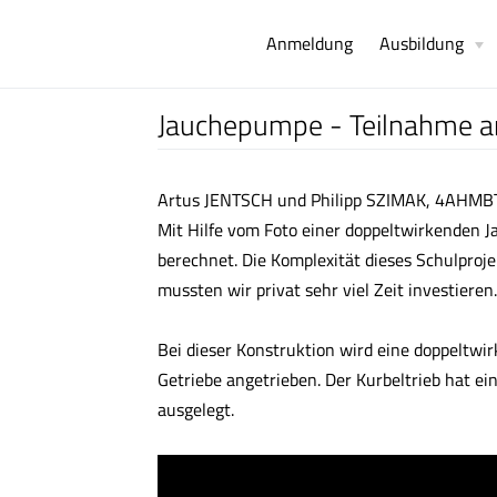
Anmeldung
Ausbildung
Jauchepumpe - Teilnahme
Artus JENTSCH und Philipp SZIMAK, 4AHMB
Mit Hilfe vom Foto einer doppeltwirkenden
berechnet. Die Komplexität dieses Schulproje
mussten wir privat sehr viel Zeit investieren
Bei dieser Konstruktion wird eine doppeltw
Getriebe angetrieben. Der Kurbeltrieb hat e
ausgelegt.