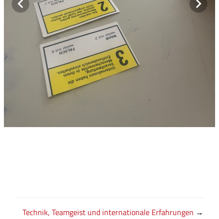
Technik, Teamgeist und internationale Erfahrungen
→