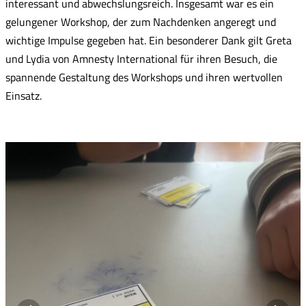
interessant und abwechslungsreich. Insgesamt war es ein
gelungener Workshop, der zum Nachdenken angeregt und
wichtige Impulse gegeben hat. Ein besonderer Dank gilt Greta
und Lydia von Amnesty International für ihren Besuch, die
spannende Gestaltung des Workshops und ihren wertvollen
Einsatz.