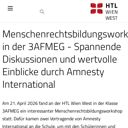
Menschenrechtsbildungswor
in der 3AFMEG - Spannende
Diskussionen und wertvolle
Einblicke durch Amnesty
International
Am 21. April 2026 fand an der HTL Wien West in der Klasse
3AFMEG ein interessanter Menschenrechtsbildungsworkshop
statt. Dafür kamen zwei Vortragende von Amnesty
International an die Schule, um mit den Schülerinnen und