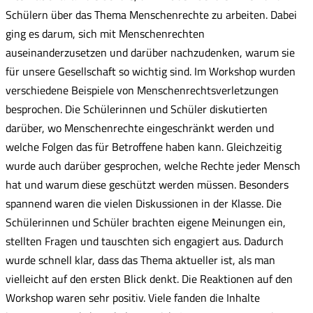
Schülern über das Thema Menschenrechte zu arbeiten. Dabei
ging es darum, sich mit Menschenrechten
auseinanderzusetzen und darüber nachzudenken, warum sie
für unsere Gesellschaft so wichtig sind. Im Workshop wurden
verschiedene Beispiele von Menschenrechtsverletzungen
besprochen. Die Schülerinnen und Schüler diskutierten
darüber, wo Menschenrechte eingeschränkt werden und
welche Folgen das für Betroffene haben kann. Gleichzeitig
wurde auch darüber gesprochen, welche Rechte jeder Mensch
hat und warum diese geschützt werden müssen. Besonders
spannend waren die vielen Diskussionen in der Klasse. Die
Schülerinnen und Schüler brachten eigene Meinungen ein,
stellten Fragen und tauschten sich engagiert aus. Dadurch
wurde schnell klar, dass das Thema aktueller ist, als man
vielleicht auf den ersten Blick denkt. Die Reaktionen auf den
Workshop waren sehr positiv. Viele fanden die Inhalte