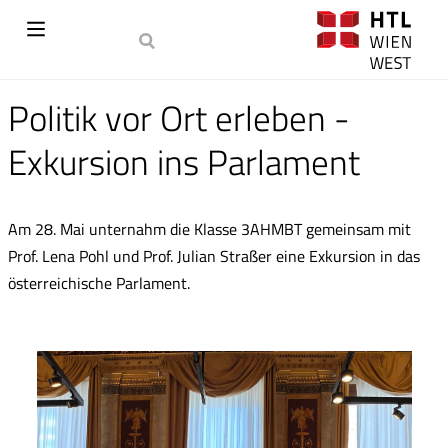
Politik vor Ort erleben -
Exkursion ins Parlament
Am 28. Mai unternahm die Klasse 3AHMBT gemeinsam mit
Prof. Lena Pohl und Prof. Julian Straßer eine Exkursion in das
österreichische Parlament.