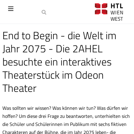
End to Begin - die Welt im
Jahr 2075 - Die 2AHEL
besuchte ein interaktives
Theaterstück im Odeon
Theater
Was sollten wir wissen? Was können wir tun? Was dürfen wir
hoffen? Um diese drei Frage zu beantworten, unterhielten sich
die Schüler und Schülerinnen im Publikum mit sechs fiktiven
Charakteren auf der Bühne, die im Jahr 2075 leben- die