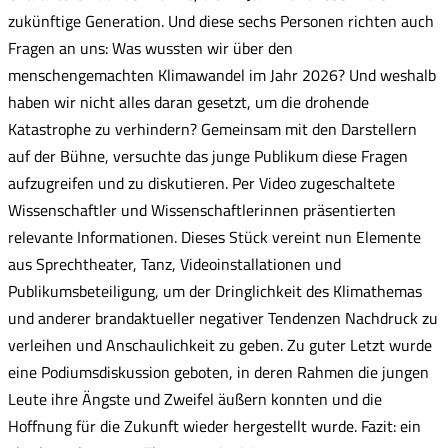
zukünftige Generation. Und diese sechs Personen richten auch
Fragen an uns: Was wussten wir über den
menschengemachten Klimawandel im Jahr 2026? Und weshalb
haben wir nicht alles daran gesetzt, um die drohende
Katastrophe zu verhindern? Gemeinsam mit den Darstellern
auf der Bühne, versuchte das junge Publikum diese Fragen
aufzugreifen und zu diskutieren. Per Video zugeschaltete
Wissenschaftler und Wissenschaftlerinnen präsentierten
relevante Informationen. Dieses Stück vereint nun Elemente
aus Sprechtheater, Tanz, Videoinstallationen und
Publikumsbeteiligung, um der Dringlichkeit des Klimathemas
und anderer brandaktueller negativer Tendenzen Nachdruck zu
verleihen und Anschaulichkeit zu geben. Zu guter Letzt wurde
eine Podiumsdiskussion geboten, in deren Rahmen die jungen
Leute ihre Ängste und Zweifel äußern konnten und die
Hoffnung für die Zukunft wieder hergestellt wurde. Fazit: ein