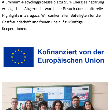
Aluminium-Recyclingprozesse bis zu 95 % Energieeinsparung
ermöglichen. Abgerundet wurde der Besuch durch kulturelle
Highlights in Zaragoza. Wir danken allen Beteiligten für die
Gastfreundschaft und freuen uns auf zukünftige
Kooperationen.