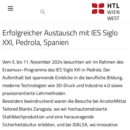
Erfolgreicher Austausch mit IES Siglo
XXI, Pedrola, Spanien
Vom 5. bis 11. November 2024 besuchten wir im Rahmen des
Erasmus+-Programms das IES Siglo XXI in Pedrola. Der
Aufenthalt bot spannende Einblicke in die berufliche Bildung,
moderne Technologien wie 3D-Druck und Industrie 4.0 sowie
praxisorientierte Lehrmethoden.
Besonders beeindruckend waren die Besuche bei ArcelorMittal
Tailored Blanks Zaragoza, wo wir hochautomatisierte
Stahlblechproduktion und eine herausragende
Sicherheitskultur erlebten, und bei IDALSA, wo innovative