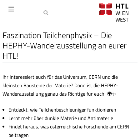
Faszination Teilchenphysik – Die
HEPHY-Wanderausstellung an eurer
HTL!
Ihr interessiert euch für das Universum, CERN und die
kleinsten Bausteine der Materie? Dann ist die HEPHY-
Wanderausstellung genau das Richtige für euch! 🌍✨
Entdeckt, wie Teilchenbeschleuniger funktionieren
Lernt mehr über dunkle Materie und Antimaterie
Findet heraus, was österreichische Forschende am CERN
beitragen