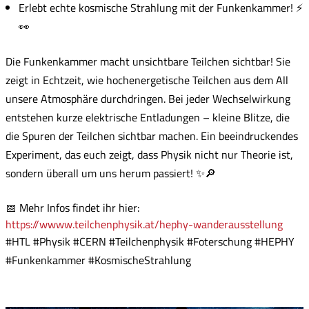
Erlebt echte kosmische Strahlung mit der Funkenkammer! ⚡
👀
Die Funkenkammer macht unsichtbare Teilchen sichtbar! Sie
zeigt in Echtzeit, wie hochenergetische Teilchen aus dem All
unsere Atmosphäre durchdringen. Bei jeder Wechselwirkung
entstehen kurze elektrische Entladungen – kleine Blitze, die
die Spuren der Teilchen sichtbar machen. Ein beeindruckendes
Experiment, das euch zeigt, dass Physik nicht nur Theorie ist,
sondern überall um uns herum passiert! ✨🔎
📅 Mehr Infos findet ihr hier:
https://wwww.teilchenphysik.at/hephy-wanderausstellung
#HTL #Physik #CERN #Teilchenphysik #Foterschung #HEPHY
#Funkenkammer #KosmischeStrahlung