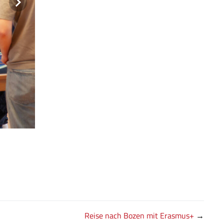
Reise nach Bozen mit Erasmus+
→