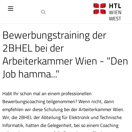
Bewerbungstraining der
2BHEL bei der
Arbeiterkammer Wien - "Den
Job hamma..."
Habt Ihr schon mal an einem professionellen
Bewerbungscoaching teilgenommen? Wenn nicht, dann
empfehlen wir diese Schulung bei der Arbeiterkammer Wien.
Wir, die 2BHEL der Abteilung für Elektronik und Technische
Informatik, hatten die Gelegenheit, bei so einem Coaching