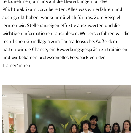
teilzunehmen, um uns auf die Bewerbungen für das
Pflichtpraktikum vorzubereiten. Alles was wir erfahren und
auch geübt haben, war sehr nützlich für uns. Zum Beispiel
lernten wir, Stellenanzeigen effektiv auszuwerten und die
wichtigen Informationen rauszulesen. Weiters erfuhren wir die
rechtlichen Grundlagen zum Thema Jobsuche. Außerdem
hatten wir die Chance, ein Bewerbungsgespräch zu trainieren
und wir bekamen professionelles Feedback von den
Trainer*innen.