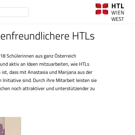
chenfreundlichere HTLs
 18 Schülerinnen aus ganz Österreich
und aktiv an Ideen mitzuarbeiten, wie HTLs
ist, dass mit Anastasia und Marijana aus der
nitiative sind. Durch ihre Mitarbeit leisten sie
dchen noch attraktiver und unterstützender zu