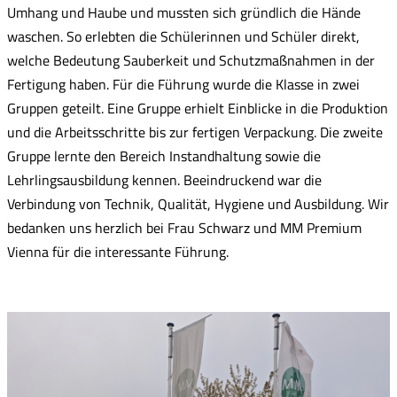
Umhang und Haube und mussten sich gründlich die Hände
waschen. So erlebten die Schülerinnen und Schüler direkt,
welche Bedeutung Sauberkeit und Schutzmaßnahmen in der
Fertigung haben. Für die Führung wurde die Klasse in zwei
Gruppen geteilt. Eine Gruppe erhielt Einblicke in die Produktion
und die Arbeitsschritte bis zur fertigen Verpackung. Die zweite
Gruppe lernte den Bereich Instandhaltung sowie die
Lehrlingsausbildung kennen. Beeindruckend war die
Verbindung von Technik, Qualität, Hygiene und Ausbildung. Wir
bedanken uns herzlich bei Frau Schwarz und MM Premium
Vienna für die interessante Führung.