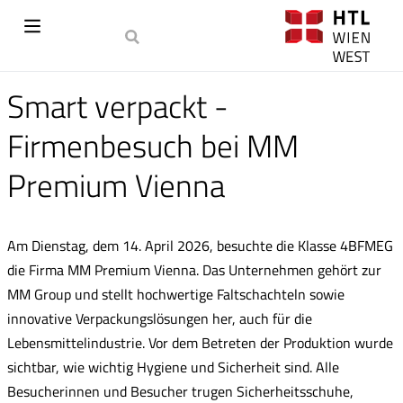
Smart verpackt -
Firmenbesuch bei MM
Premium Vienna
Am Dienstag, dem 14. April 2026, besuchte die Klasse 4BFMEG
die Firma MM Premium Vienna. Das Unternehmen gehört zur
MM Group und stellt hochwertige Faltschachteln sowie
innovative Verpackungslösungen her, auch für die
Lebensmittelindustrie. Vor dem Betreten der Produktion wurde
sichtbar, wie wichtig Hygiene und Sicherheit sind. Alle
Besucherinnen und Besucher trugen Sicherheitsschuhe,