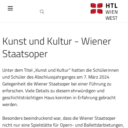
Kunst und Kultur - Wiener
Staatsoper
Unter dem Titel „Kunst und Kultur“ hatten die Schülerinnen
und Schüler des Abschlussjahrganges am 7. März 2024
Gelegenheit die Wiener Staatsoper bei einer Führung zu
erforschen. Viele Details zu diesem ehrwürdigen und
geschichtsträchtigen Haus konnten in Erfahrung gebracht
werden.
Besonders beeindruckend war, dass die Wiener Staatsoper
nicht nur eine Spielstätte für Opern- und Ballettdarbietungen,