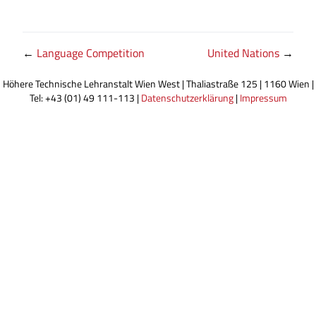
←
Language Competition
United Nations
→
Höhere Technische Lehranstalt Wien West | Thaliastraße 125 | 1160 Wien |
Tel: +43 (01) 49 111-113 |
Datenschutzerklärung
|
Impressum