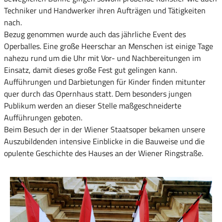
Techniker und Handwerker ihren Aufträgen und Tätigkeiten
nach.
Bezug genommen wurde auch das jährliche Event des
Operballes. Eine große Heerschar an Menschen ist einige Tage
nahezu rund um die Uhr mit Vor- und Nachbereitungen im
Einsatz, damit dieses große Fest gut gelingen kann.
Aufführungen und Darbietungen für Kinder finden mitunter
quer durch das Opernhaus statt. Dem besonders jungen
Publikum werden an dieser Stelle maßgeschneiderte
Aufführungen geboten.
Beim Besuch der in der Wiener Staatsoper bekamen unsere
Auszubildenden intensive Einblicke in die Bauweise und die
opulente Geschichte des Hauses an der Wiener Ringstraße.