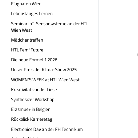
Flughafen Wien
Lebenslanges Lernen
Seminar IoT-Sensorsysteme an der HTL
Wien West
Mädchentreffen
HTL Fem*Future
Die neue Formel 1 2026
Unser Preis der Klima-Show 2025
WOMEN`S WEEK at HTL Wien West
Kreativität vor der Linse
Synthesizer Workshop
Erasmus+ in Belgien
Rückblick Karrieretag
Electronics Day an der FH Technikum